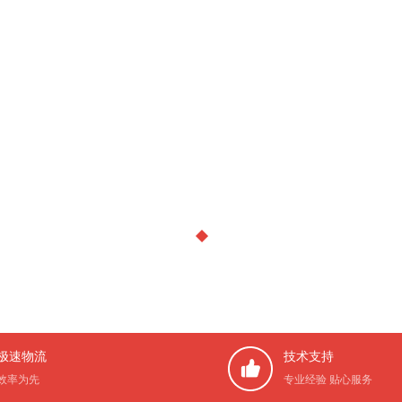
极速物流
技术支持
效率为先
专业经验 贴心服务