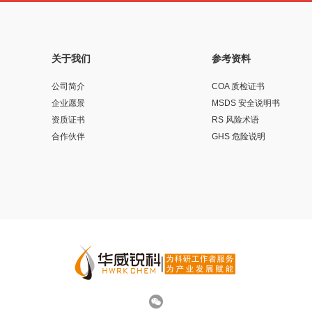
关于我们
参考资料
公司简介
COA 质检证书
企业愿景
MSDS 安全说明书
资质证书
RS 风险术语
合作伙伴
GHS 危险说明