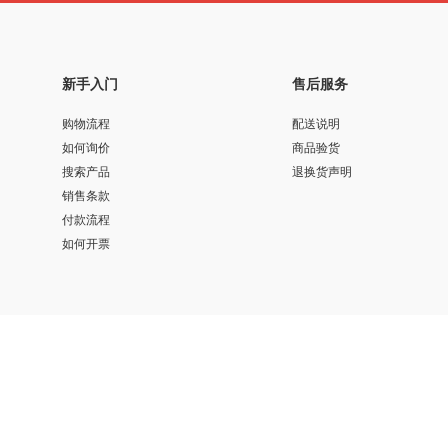
新手入门
售后服务
购物流程
配送说明
如何询价
商品验货
搜索产品
退换货声明
销售条款
付款流程
如何开票