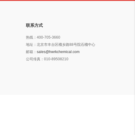
联系方式
热线：
400-705-3660
地址：
北京市丰台区榴乡路88号院石榴中心
邮箱：
sales@hwrkchemical.com
公司传真：
010-89508210