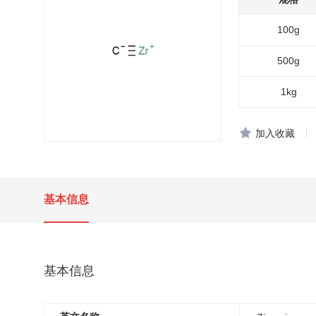
100g
500g
1kg
加入收藏
基本信息
基本信息