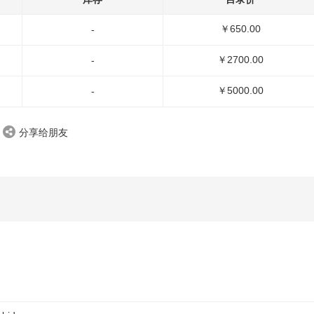
￥650.00
-
￥2700.00
-
￥5000.00
-
分享给朋友