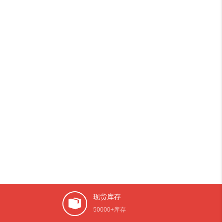
现货库存
50000+库存