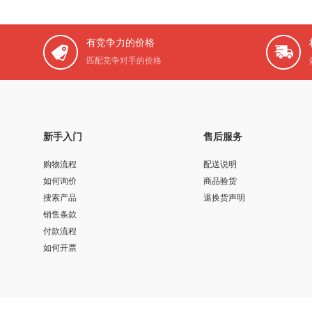
有竞争力的价格
匹配竞争对手的价格
新手入门
售后服务
购物流程
配送说明
如何询价
商品验货
搜索产品
退换货声明
销售条款
付款流程
如何开票