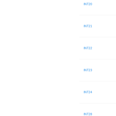
INT20
INT21
INT22
INT23
INT24
INT28