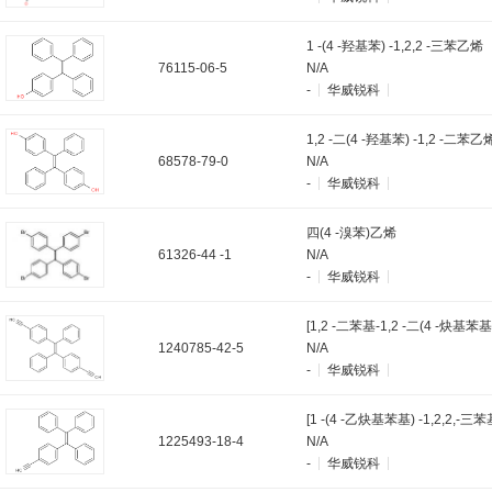
1 -(4 -羟基苯) -1,2,2 -三苯乙烯
76115-06-5
N/A
-
华威锐科
1,2 -二(4 -羟基苯) -1,2 -二苯乙
68578-79-0
N/A
-
华威锐科
四(4 -溴苯)乙烯
61326-44 -1
N/A
-
华威锐科
[1,2 -二苯基-1,2 -二(4 -炔基苯
1240785-42-5
N/A
-
华威锐科
1225493-18-4
N/A
-
华威锐科