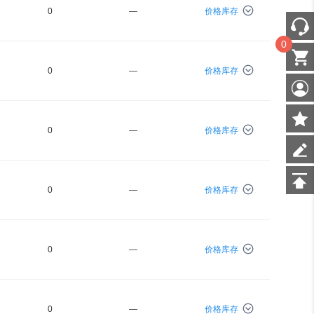
0
—
价格库存
0
0
—
价格库存
0
—
价格库存
0
—
价格库存
0
—
价格库存
0
—
价格库存