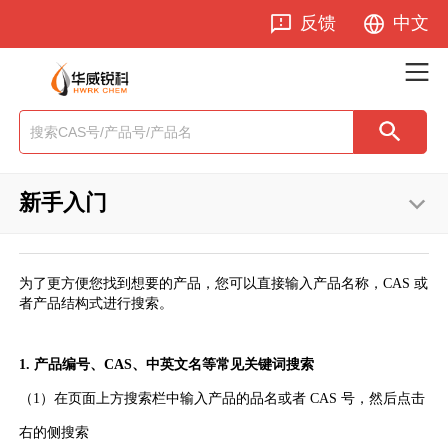
反馈
中文
新手入门
为了更方便您找到想要的产品，您可以直接输入产品名称，CAS 或
者产品结构式进行搜索。
1. 产品编号、CAS、中英文名等常见关键词搜索
（1）在页面上方搜索栏中输入产品的品名或者 CAS 号，然后点击
右的侧搜索