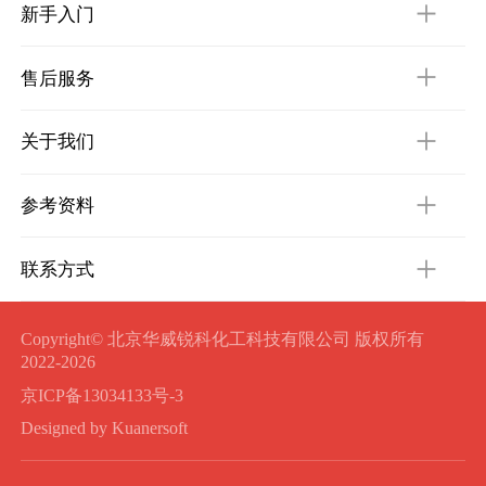
新手入门
售后服务
关于我们
参考资料
联系方式
Copyright© 北京华威锐科化工科技有限公司 版权所有
2022-2026
京ICP备13034133号-3
Designed by Kuanersoft