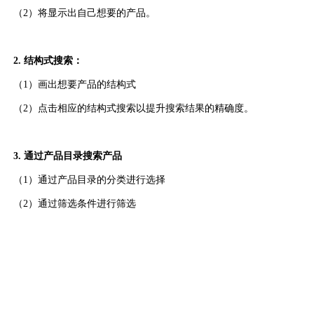
（2）将显示出自己想要的产品。
2. 结构式搜索：
（1）画出想要产品的结构式
（2）点击相应的结构式搜索以提升搜索结果的精确度。
3. 通过产品目录搜索产品
（1）通过产品目录的分类进行选择
（2）通过筛选条件进行筛选