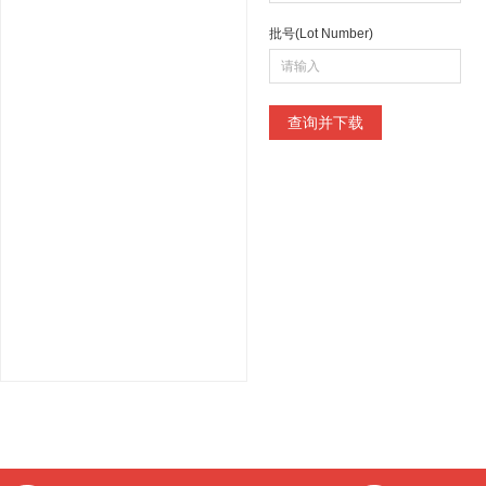
批号(Lot Number)
查询并下载