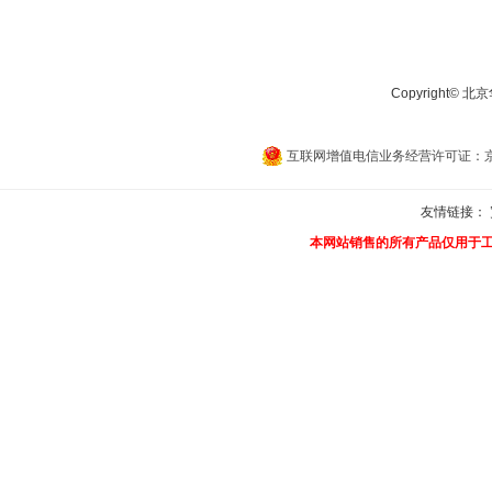
Copyright©
互联网增值电信业务经营许可证：京B2
友情链接：
本网站销售的所有产品仅用于工