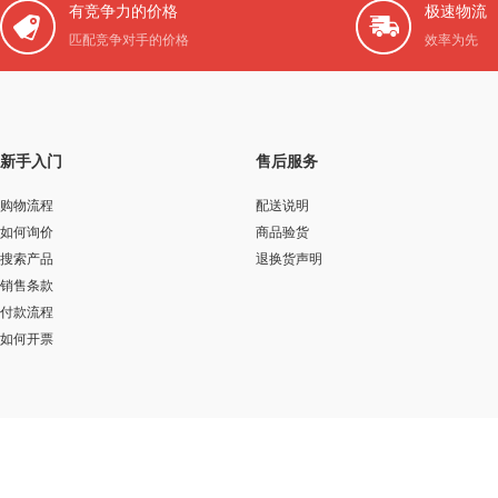
有竞争力的价格
极速物流
匹配竞争对手的价格
效率为先
新手入门
售后服务
购物流程
配送说明
如何询价
商品验货
搜索产品
退换货声明
销售条款
付款流程
如何开票