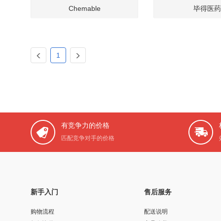
Chemable
毕得医药
1
有竞争力的价格
匹配竞争对手的价格
新手入门
售后服务
购物流程
配送说明