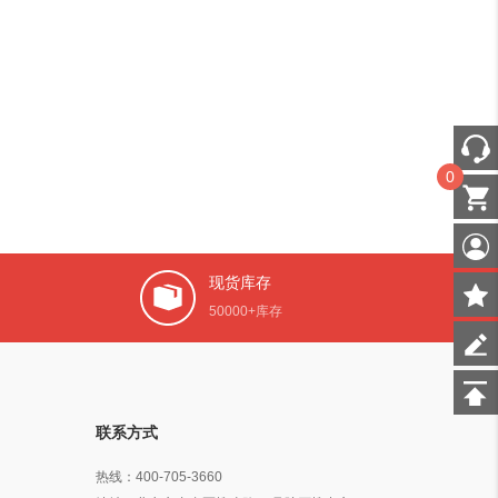
0
现货库存
50000+库存
联系方式
热线：
400-705-3660