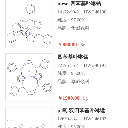
meso-四苯基卟啉钴
14172-90-8
HWG46190
纯度：97.00%
品牌：华威锐科
￥850.00
5g
四苯基卟啉锰
32195-55-4
HWG46191
纯度：95.00%
品牌：华威锐科
￥1900.00
5g
µ-氧-双四苯基卟啉锰
12650-83-8
HWG46192
纯度：95.00%