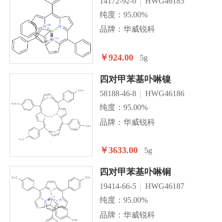
14172-92-0
HWG46185
纯度：95.00%
品牌：华威锐科
￥924.00
5g
四对甲苯基卟啉镍
58188-46-8
HWG46186
纯度：95.00%
品牌：华威锐科
￥3633.00
5g
四对甲苯基卟啉铜
19414-66-5
HWG46187
纯度：95.00%
品牌：华威锐科