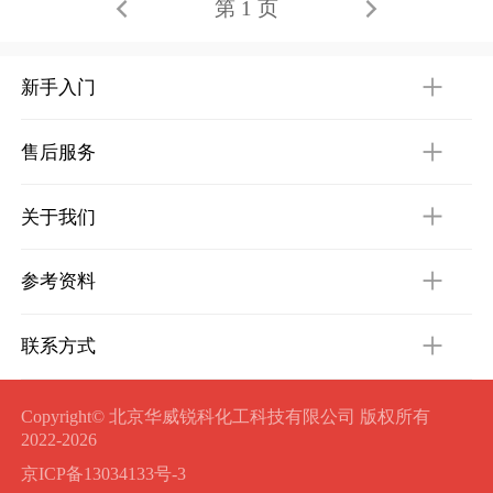
第 1 页
新手入门
售后服务
关于我们
参考资料
联系方式
Copyright© 北京华威锐科化工科技有限公司 版权所有
2022-2026
京ICP备13034133号-3