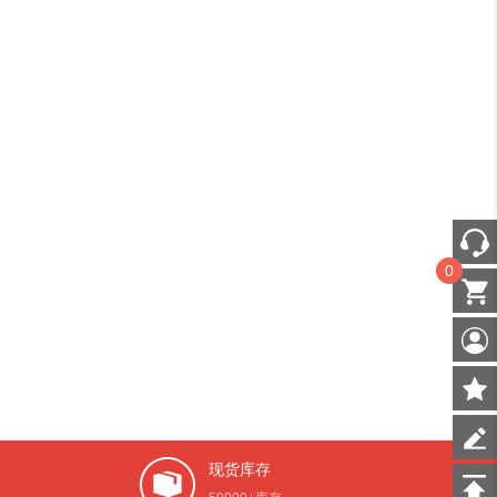
0
现货库存