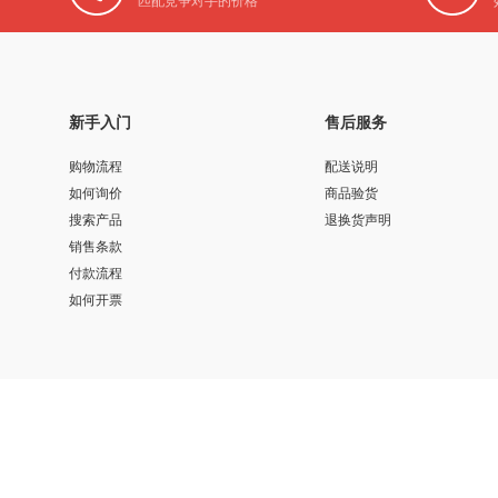
匹配竞争对手的价格
新手入门
售后服务
购物流程
配送说明
如何询价
商品验货
搜索产品
退换货声明
销售条款
付款流程
如何开票