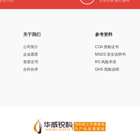
效率为先
专业经验 贴心服务
关于我们
参考资料
公司简介
COA 质检证书
企业愿景
MSDS 安全说明书
资质证书
RS 风险术语
合作伙伴
GHS 危险说明