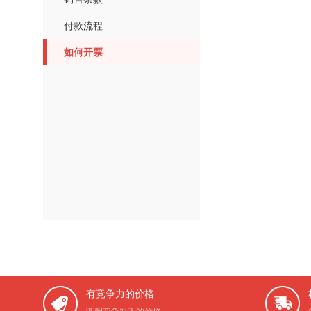
付款流程
如何开票
有竞争力的价格