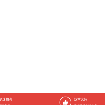
极速物流
技术支持