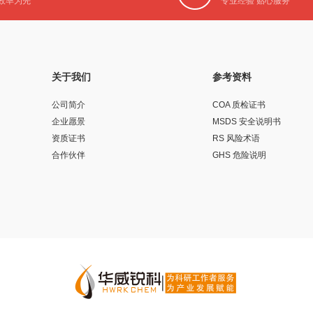
效率为先
专业经验 贴心服务
关于我们
参考资料
公司简介
COA 质检证书
企业愿景
MSDS 安全说明书
资质证书
RS 风险术语
合作伙伴
GHS 危险说明