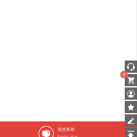
0
现货库存