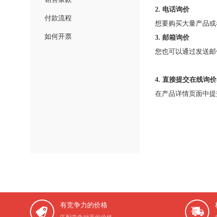
2. 电话询价
付款流程
想要购买大量产品或
如何开票
3. 邮箱询价
您也可以通过发送
4. 直接提交在线询
在产品详情页面中提
有竞争力的价格