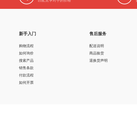
匹配竞争对手的价格
新手入门
售后服务
购物流程
配送说明
如何询价
商品验货
搜索产品
退换货声明
销售条款
付款流程
如何开票