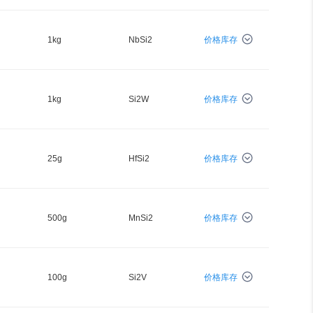
1kg
NbSi2
价格库存
1kg
Si2W
价格库存
25g
HfSi2
价格库存
500g
MnSi2
价格库存
100g
Si2V
价格库存