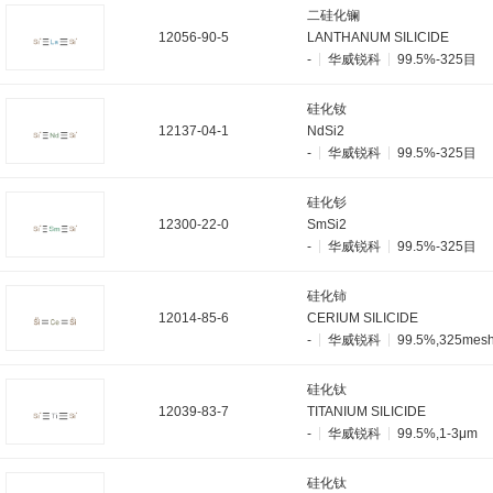
二硅化镧
12056-90-5
LANTHANUM SILICIDE
-
华威锐科
99.5%-325目
硅化钕
12137-04-1
NdSi2
-
华威锐科
99.5%-325目
硅化钐
12300-22-0
SmSi2
-
华威锐科
99.5%-325目
硅化铈
12014-85-6
CERIUM SILICIDE
-
华威锐科
99.5%,325mes
硅化钛
12039-83-7
TITANIUM SILICIDE
-
华威锐科
99.5%,1-3μm
硅化钛