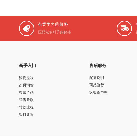
有竞争力的价格
匹配竞争对手的价格
新手入门
售后服务
购物流程
配送说明
如何询价
商品验货
搜索产品
退换货声明
销售条款
付款流程
如何开票