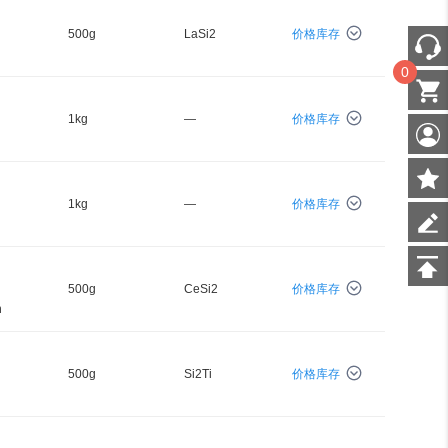
500g
LaSi2
价格库存
0
1kg
—
价格库存
1kg
—
价格库存
500g
CeSi2
价格库存
h
500g
Si2Ti
价格库存