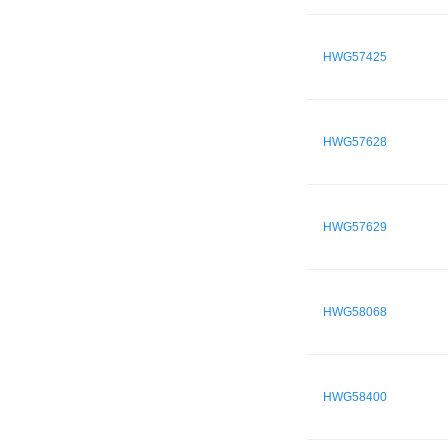
HWG57425
HWG57628
HWG57629
HWG58068
HWG58400