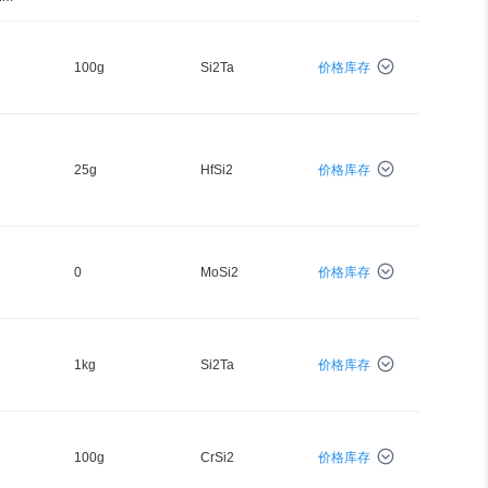
100g
Si2Ta
价格库存
25g
HfSi2
价格库存
0
MoSi2
价格库存
1kg
Si2Ta
价格库存
100g
CrSi2
价格库存