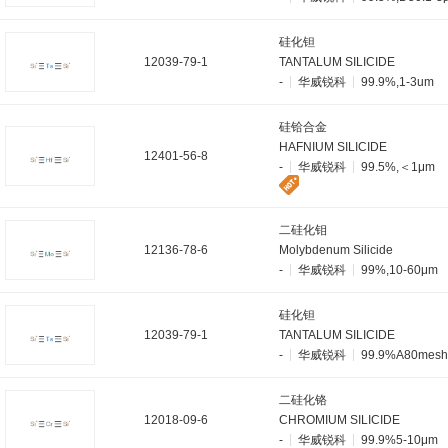
硅化钽
12039-79-1
TANTALUM SILICIDE
-
华威锐科
99.9%,1-3um
硅铪合金
HAFNIUM SILICIDE
12401-56-8
-
华威锐科
99.5%,＜1μm
二硅化钼
12136-78-6
Molybdenum Silicide
-
华威锐科
99%,10-60μm
硅化钽
12039-79-1
TANTALUM SILICIDE
-
华威锐科
99.9%A80mesh
二硅化铬
12018-09-6
CHROMIUM SILICIDE
-
华威锐科
99.9%5-10μm