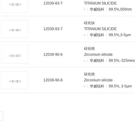
12039-83-7
TITANIUM SILICIDE
-
华威锐科
99.5%,500nm
硅化钛
12039-83-7
TITANIUM SILICIDE
-
华威锐科
99.5%,3-5μm
硅化锆
12039-90-6
Zirconium silicide
-
华威锐科
99.5%,-325mes
硅化锆
12039-90-6
Zirconium silicide
-
华威锐科
99.5%, 3-5μm