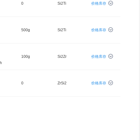
0
Si2Ti
价格库存
500g
Si2Ti
价格库存
100g
Si2Zr
价格库存
h
0
ZrSi2
价格库存