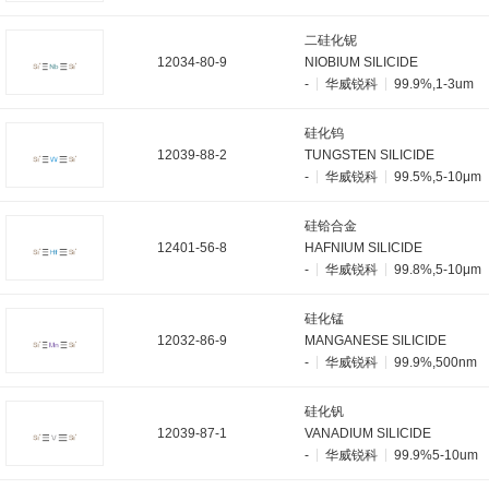
二硅化铌
12034-80-9
NIOBIUM SILICIDE
-
华威锐科
99.9%,1-3um
硅化钨
12039-88-2
TUNGSTEN SILICIDE
-
华威锐科
99.5%,5-10μm
硅铪合金
12401-56-8
HAFNIUM SILICIDE
-
华威锐科
99.8%,5-10μm
硅化锰
12032-86-9
MANGANESE SILICIDE
-
华威锐科
99.9%,500nm
硅化钒
12039-87-1
VANADIUM SILICIDE
-
华威锐科
99.9%5-10um