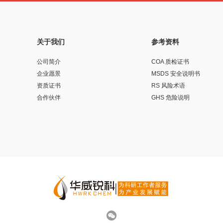
关于我们
参考资料
公司简介
COA 质检证书
企业愿景
MSDS 安全说明书
资质证书
RS 风险术语
合作伙伴
GHS 危险说明