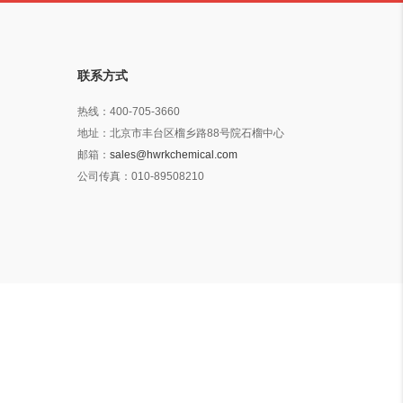
联系方式
热线：
400-705-3660
地址：
北京市丰台区榴乡路88号院石榴中心
邮箱：
sales@hwrkchemical.com
公司传真：
010-89508210