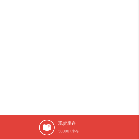
现货库存
50000+库存