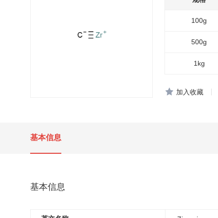
100g
500g
1kg
加入收藏
基本信息
基本信息