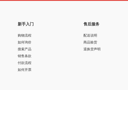
新手入门
售后服务
购物流程
配送说明
如何询价
商品验货
搜索产品
退换货声明
销售条款
付款流程
如何开票