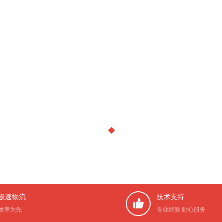
极速物流
技术支持
效率为先
专业经验 贴心服务