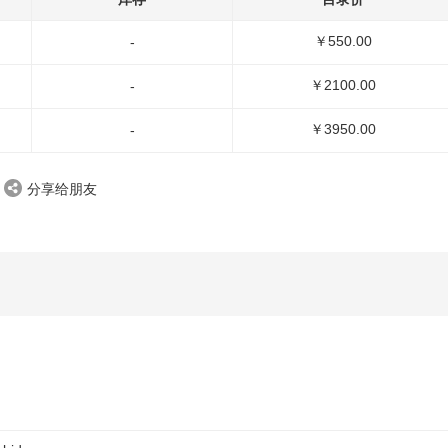
￥550.00
-
￥2100.00
-
￥3950.00
-
分享给朋友