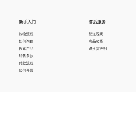
新手入门
售后服务
购物流程
配送说明
如何询价
商品验货
搜索产品
退换货声明
销售条款
付款流程
如何开票