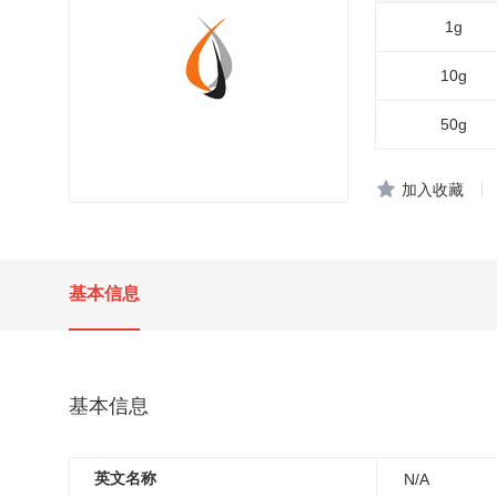
1g
10g
50g
加入收藏
基本信息
基本信息
英文名称
N/A