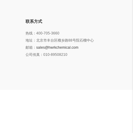
联系方式
热线：
400-705-3660
地址：
北京市丰台区榴乡路88号院石榴中心
邮箱：
sales@hwrkchemical.com
公司传真：
010-89508210