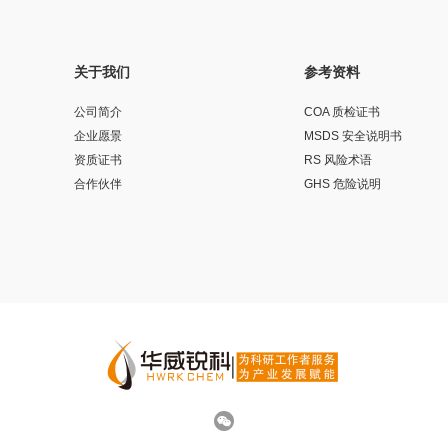
关于我们
参考资料
公司简介
COA 质检证书
企业愿景
MSDS 安全说明书
资质证书
RS 风险术语
合作伙伴
GHS 危险说明