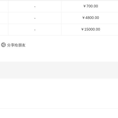
￥700.00
-
￥4800.00
-
￥15000.00
-
分享给朋友