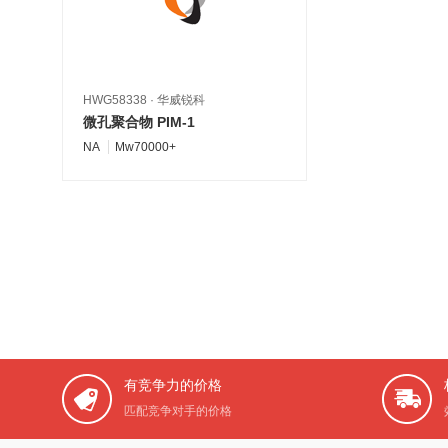
HWG58338
·
华威锐科
微孔聚合物 PIM-1
NA
Mw70000+
有竞争力的价格
匹配竞争对手的价格