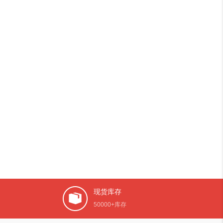
现货库存
50000+库存