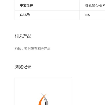
中文名称
微孔聚合物 PI
CAS号
NA
相关产品
抱歉，暂时没有相关产品
浏览记录