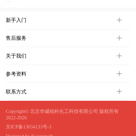
需询价
新手入门
售后服务
关于我们
参考资料
联系方式
Copyright© 北京华威锐科化工科技有限公司 版权所有
2022-2026
京ICP备13034133号-3