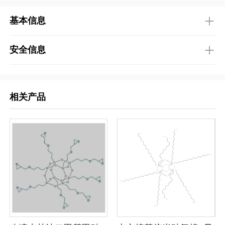
基本信息
安全信息
相关产品